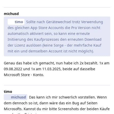
michusd
timo
Sollte nach Gerätewechsel trotz Verwendung
des gleichen App Store Accounts die Pro Version nicht
automatisch aktiviert sein, so kann eine erneute
Initiierung des Kaufprozesses den erneuten Download
der Lizenz auslösen (keine Sorge - der mehrfache Kauf
mit ein und demselben Account ist nicht möglich).
Genau das habe ich gemacht, nun habe ich 2x bezahlt. 1x am
09.08.2022 und 1x am 11.03.2025, beide auf dasselbe
Microsoft Store - Konto.
timo
michusd
Das kann ich mir schwerlich vorstellen. Wenn
dem dennoch so ist, dann wäre das ein Bug auf Seiten
Microsofts. Kannst du mir bitte Screenshots der beiden Käufe