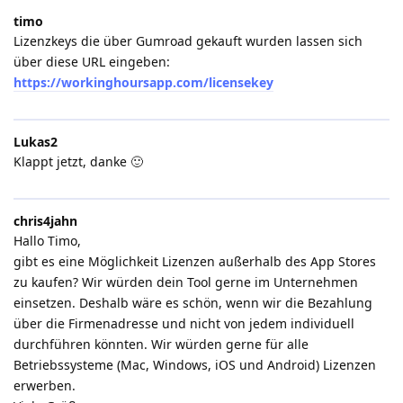
timo
Lizenzkeys die über Gumroad gekauft wurden lassen sich
über diese URL eingeben:
https://workinghoursapp.com/licensekey
Lukas2
Klappt jetzt, danke 🙂
chris4jahn
Hallo Timo,
gibt es eine Möglichkeit Lizenzen außerhalb des App Stores
zu kaufen? Wir würden dein Tool gerne im Unternehmen
einsetzen. Deshalb wäre es schön, wenn wir die Bezahlung
über die Firmenadresse und nicht von jedem individuell
durchführen könnten. Wir würden gerne für alle
Betriebssysteme (Mac, Windows, iOS und Android) Lizenzen
erwerben.