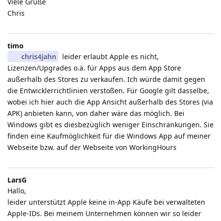
Viele Grüße
Chris
timo
chris4jahn
leider erlaubt Apple es nicht,
Lizenzen/Upgrades o.ä. für Apps aus dem App Store
außerhalb des Stores zu verkaufen. Ich würde damit gegen
die Entwicklerrichtlinien verstoßen. Für Google gilt dasselbe,
wobei ich hier auch die App Ansicht außerhalb des Stores (via
APK) anbieten kann, von daher wäre das möglich. Bei
Windows gibt es diesbezüglich weniger Einschränkungen. Sie
finden eine Kaufmöglichkeit für die Windows App auf meiner
Webseite bzw. auf der Webseite von WorkingHours
LarsG
Hallo,
leider unterstützt Apple keine in-App Käufe bei verwalteten
Apple-IDs. Bei meinem Unternehmen können wir so leider