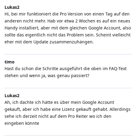
Lukas2
Hi, bei mir funktioniert die Pro Version von einen Tag auf den
anderen nicht mehr. Hab vor etwa 2 Wochen es auf ein neues
Handy installiert, aber mit dem gleichen Google Account, also
sollte das eigentlich nicht das Problem sein. Scheint vielleicht
eher mit dem Update zusammenzuhängen.
timo
Hast du schon die Schritte ausgeführt die oben im FAQ-Text
stehen und wenn ja, was genau passiert?
Lukas2
Ah, ich dachte ich hätte es über mein Google Account
gekauft, aber ich habe eine Lizenz gekauft gehabt. Allerdings
sehe ich derzeit nicht auf dem Pro Reiter wo ich den
eingeben könnte