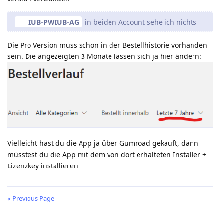
IUB-PWIUB-AG
in beiden Account sehe ich nichts
Die Pro Version muss schon in der Bestellhistorie vorhanden
sein. Die angezeigten 3 Monate lassen sich ja hier ändern:
Vielleicht hast du die App ja über Gumroad gekauft, dann
müsstest du die App mit dem von dort erhalteten Installer +
Lizenzkey installieren
« Previous Page