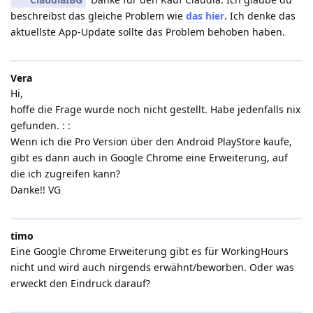
beschreibst das gleiche Problem wie
das hier
. Ich denke das
aktuellste App-Update sollte das Problem behoben haben.
Vera
Hi,
hoffe die Frage wurde noch nicht gestellt. Habe jedenfalls nix
gefunden. : :
Wenn ich die Pro Version über den Android PlayStore kaufe,
gibt es dann auch in Google Chrome eine Erweiterung, auf
die ich zugreifen kann?
Danke!! VG
timo
Eine Google Chrome Erweiterung gibt es für WorkingHours
nicht und wird auch nirgends erwähnt/beworben. Oder was
erweckt den Eindruck darauf?