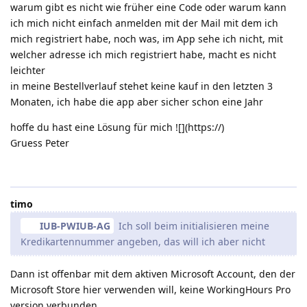
warum gibt es nicht wie früher eine Code oder warum kann
ich mich nicht einfach anmelden mit der Mail mit dem ich
mich registriert habe, noch was, im App sehe ich nicht, mit
welcher adresse ich mich registriert habe, macht es nicht
leichter
in meine Bestellverlauf stehet keine kauf in den letzten 3
Monaten, ich habe die app aber sicher schon eine Jahr
hoffe du hast eine Lösung für mich ![](https://)
Gruess Peter
timo
IUB-PWIUB-AG
Ich soll beim initialisieren meine
Kredikartennummer angeben, das will ich aber nicht
Dann ist offenbar mit dem aktiven Microsoft Account, den der
Microsoft Store hier verwenden will, keine WorkingHours Pro
version verbunden