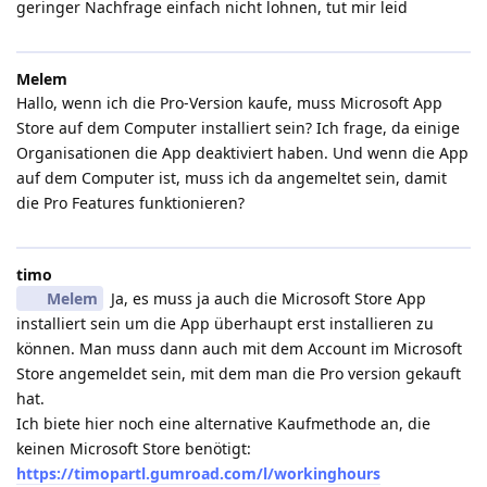
geringer Nachfrage einfach nicht lohnen, tut mir leid
Melem
Hallo, wenn ich die Pro-Version kaufe, muss Microsoft App
Store auf dem Computer installiert sein? Ich frage, da einige
Organisationen die App deaktiviert haben. Und wenn die App
auf dem Computer ist, muss ich da angemeltet sein, damit
die Pro Features funktionieren?
timo
Melem
Ja, es muss ja auch die Microsoft Store App
installiert sein um die App überhaupt erst installieren zu
können. Man muss dann auch mit dem Account im Microsoft
Store angemeldet sein, mit dem man die Pro version gekauft
hat.
Ich biete hier noch eine alternative Kaufmethode an, die
keinen Microsoft Store benötigt:
https://timopartl.gumroad.com/l/workinghours