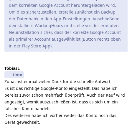
dem korrekten Google Account heruntergeladen wird.
Um dies sicherzustellen, erstelle zunächst ein Backup
der Datenbank in den App-Einstellungen. Anschließend
deinstalliere WorkingHours und stelle vor der erneuten
Neuinstallation sicher, dass der korrekte Google Account
als primärer Account ausgewählt ist (Button rechts oben
in der Play Store App).
TobiasL
timo
Zunächst einmal vielen Dank für die schnelle Antwort.
Es ist das richtige Google-Konto eingestellt. Das habe ich
bereits zuvor schon mehrfach überprüft. Auch der Kauf wird
angezeigt, womit auszuschließen ist, dass es sich um ein
falsches Konto handelt.
Des weiteren habe ich vorher weder das Konto noch das
Gerät gewechselt.