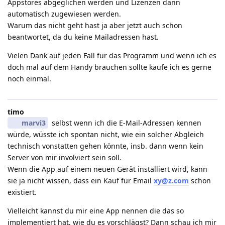
Appstores abgeglichen werden und Lizenzen dann
automatisch zugewiesen werden.
Warum das nicht geht hast ja aber jetzt auch schon
beantwortet, da du keine Mailadressen hast.
Vielen Dank auf jeden Fall für das Programm und wenn ich es
doch mal auf dem Handy brauchen sollte kaufe ich es gerne
noch einmal.
timo
marvi3
selbst wenn ich die E-Mail-Adressen kennen
würde, wüsste ich spontan nicht, wie ein solcher Abgleich
technisch vonstatten gehen könnte, insb. dann wenn kein
Server von mir involviert sein soll.
Wenn die App auf einem neuen Gerät installiert wird, kann
sie ja nicht wissen, dass ein Kauf für Email
xy@z.com
schon
existiert.
Vielleicht kannst du mir eine App nennen die das so
implementiert hat, wie du es vorschlägst? Dann schau ich mir