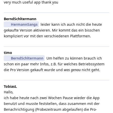
very much useful app thank you
BerndSchltermann
HermannSangs
leider kann ich auch nicht die heute
gekaufte Version aktivieren. Mir kommt das ein bisschen
kompliziert vor mit den verschiedenen Plattformen.
timo
BerndSchltermann
Um helfen zu können brauch ich
schon ein paar mehr Infos, z.B. für welches Betriebssystem
die Pro Version gekauft wurde und
was genau
nicht geht.
TobiasL
Hallo,
ich habe heute nach zwei Wochen Pause wieder die App
benutzt und musste feststellen, dass zusammen mit der
Benachrichtigung (Probezeitraum abgelaufen) die Pro-