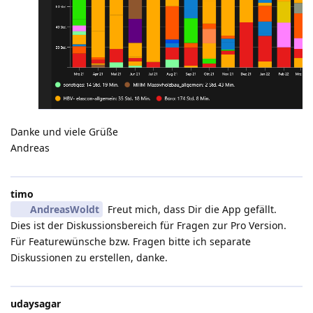
Danke und viele Grüße
Andreas
timo
AndreasWoldt
Freut mich, dass Dir die App gefällt.
Dies ist der Diskussionsbereich für Fragen zur Pro Version.
Für Featurewünsche bzw. Fragen bitte ich separate
Diskussionen zu erstellen, danke.
udaysagar