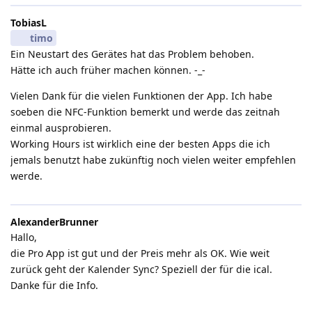
TobiasL
timo
Ein Neustart des Gerätes hat das Problem behoben.
Hätte ich auch früher machen können. -_-
Vielen Dank für die vielen Funktionen der App. Ich habe
soeben die NFC-Funktion bemerkt und werde das zeitnah
einmal ausprobieren.
Working Hours ist wirklich eine der besten Apps die ich
jemals benutzt habe zukünftig noch vielen weiter empfehlen
werde.
AlexanderBrunner
Hallo,
die Pro App ist gut und der Preis mehr als OK. Wie weit
zurück geht der Kalender Sync? Speziell der für die ical.
Danke für die Info.