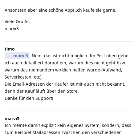
Ansonsten aber eine schöne App! Ich kaufe sie gerne.
Viele Grüße,
marvi3
timo
marvi3
Nein, das ist nicht möglich. Im Post oben gehe
ich auch detailliert darauf ein, warum dies nicht geht bzw.
warum das niemandem wirklich helfen würde (Aufwand,
Serverkosten, etc).
Die Email-Adressen der Käufer ist mir auch nicht bekannt,
denn der Kauf läuft über den Store.
Danke für den Support!
marvi3
Ich meinte damit explizit kein eigenes System, sondern, dass
zum Beispiel Mailadressen zwischen den verschiedenen