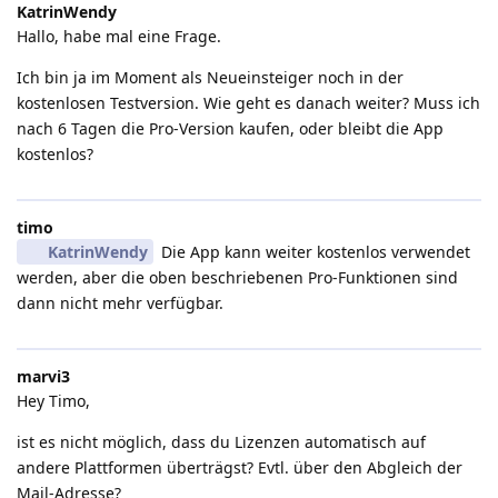
KatrinWendy
Hallo, habe mal eine Frage.
Ich bin ja im Moment als Neueinsteiger noch in der
kostenlosen Testversion. Wie geht es danach weiter? Muss ich
nach 6 Tagen die Pro-Version kaufen, oder bleibt die App
kostenlos?
timo
KatrinWendy
Die App kann weiter kostenlos verwendet
werden, aber die oben beschriebenen Pro-Funktionen sind
dann nicht mehr verfügbar.
marvi3
Hey Timo,
ist es nicht möglich, dass du Lizenzen automatisch auf
andere Plattformen überträgst? Evtl. über den Abgleich der
Mail-Adresse?