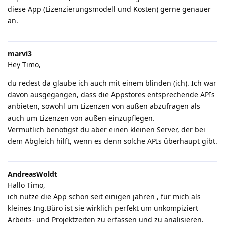
diese App (Lizenzierungsmodell und Kosten) gerne genauer
an.
marvi3
Hey Timo,
du redest da glaube ich auch mit einem blinden (ich). Ich war
davon ausgegangen, dass die Appstores entsprechende APIs
anbieten, sowohl um Lizenzen von außen abzufragen als
auch um Lizenzen von außen einzupflegen.
Vermutlich benötigst du aber einen kleinen Server, der bei
dem Abgleich hilft, wenn es denn solche APIs überhaupt gibt.
AndreasWoldt
Hallo Timo,
ich nutze die App schon seit einigen jahren , für mich als
kleines Ing.Büro ist sie wirklich perfekt um unkompiziert
Arbeits- und Projektzeiten zu erfassen und zu analisieren.