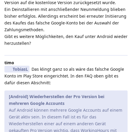
Version auf die kostenlose Version zurückgesetzt wurde.
Ein Deinstallieren mit anschließender Neunmeldung blieben
bisher erfolglos. Allerdings erscheint bei erneuter Initiierung
des Kaufes das falsche Google-Konto bei der Auswahl der
Zahlungsmethoden.
Gibt es weitere Möglichkeiten, den Kauf unter Android wieder
herzustellen?
timo
TobiasL
Das klingt ganz so als wäre das falsche Google
Konto im Play Store eingerichtet. In den FAQ oben gibt es
dafür diesen Abschnitt:
[Android] Wiederherstellen der Pro Version bei
mehreren Google Accounts
Auf Android können mehrere Google Accounts auf einem
Gerät aktiv sein. In diesem Fall ist es für das
Wiederherstellen einer auf einem anderen Gerät
gekauften Pro Version wichtig, dass WorkingHours mit