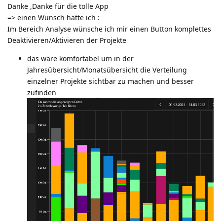
Danke ,Danke für die tolle App
=> einen Wunsch hätte ich :
Im Bereich Analyse wünsche ich mir einen Button komplettes
Deaktivieren/Aktivieren der Projekte
das wäre komfortabel um in der
Jahresübersicht/Monatsübersicht die Verteilung
einzelner Projekte sichtbar zu machen und besser
zufinden