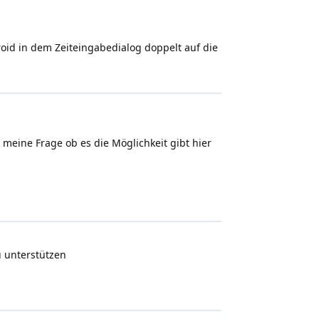
oid in dem Zeiteingabedialog doppelt auf die
 meine Frage ob es die Möglichkeit gibt hier
u unterstützen