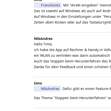
FranzGoetz
Mit "direkt eingeben" meinst
Das ist sowohl auf Windows als auch auf Andr
Auf Windows in den Einstellungen unter "Pers
Zeiten oben klicken oder auf das Tastatursymb
NilsAndres
Hallo Timo,
ich habe die App auf Rechner & Handy in Vollv
ein WLAN zu verlinken was dann automatisch 
Auch das Stoppen beim Herunterfahren des 
Danke für dein Feedback und einen schönen St
timo
NilsAndres
Dafür gibt es einen Feature
Das Thema "Stoppen beim Herunterfahren" 