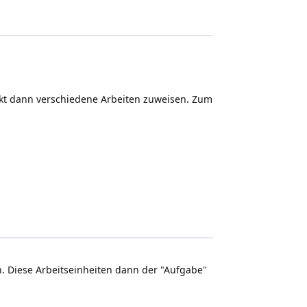
ekt dann verschiedene Arbeiten zuweisen. Zum
en. Diese Arbeitseinheiten dann der "Aufgabe"