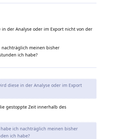
 in der Analyse oder im Export nicht von der
ch nachträglich meinen bisher
stunden ich habe?
ird diese in der Analyse oder im Export
ie gestoppte Zeit innerhalb des
n habe ich nachträglich meinen bisher
nden ich habe?