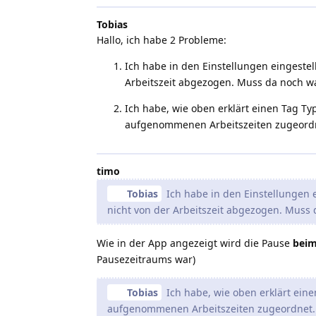
Tobias
Hallo, ich habe 2 Probleme:
Ich habe in den Einstellungen eingestel
Arbeitszeit abgezogen. Muss da noch wa
Ich habe, wie oben erklärt einen Tag Ty
aufgenommenen Arbeitszeiten zugeordnet
timo
Tobias
Ich habe in den Einstellungen e
nicht von der Arbeitszeit abgezogen. Muss 
Wie in der App angezeigt wird die Pause
beim
Pausezeitraums war)
Tobias
Ich habe, wie oben erklärt eine
aufgenommenen Arbeitszeiten zugeordnet. W