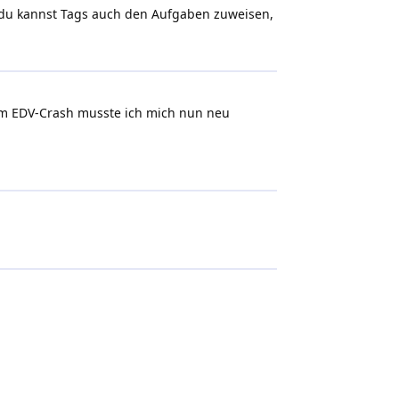
n, du kannst Tags auch den Aufgaben zuweisen,
inem EDV-Crash musste ich mich nun neu