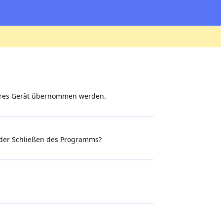
deres Gerät übernommen werden.
 oder Schließen des Programms?