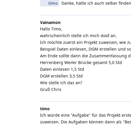
timo
Danke, hätte ich auch selber finden
Vainamon
Hallo Timo,
wahrscheinlich stelle ich mich doof an.
Ich möchte zuerst ein Projekt zuweisen, wie
Beispiel Daten einlesen, DGM erstellen und so
Am Ende sollte dann die Zusammenfassung der
Herrenberg Weiler Brücke gesamt 5,0 Std
Daten einlesen 1,5 Std
DGM erstellen 3,5 Std
Wie stelle ich das an?
Gruß Chris
timo
Ich würde eine "Aufgabe" für das Projekt erste
zuweisen. Die Aufgaben können dann als "Bes