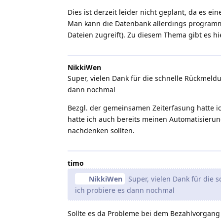
Dies ist derzeit leider nicht geplant, da es
Man kann die Datenbank allerdings programma
Dateien zugreift). Zu diesem Thema gibt es h
NikkiWen
Super, vielen Dank für die schnelle Rückmeldu
dann nochmal
Bezgl. der gemeinsamen Zeiterfasung hatte ic
hatte ich auch bereits meinen Automatisierun
nachdenken sollten.
timo
NikkiWen
Super, vielen Dank für die 
ich probiere es dann nochmal
Sollte es da Probleme bei dem Bezahlvorgang