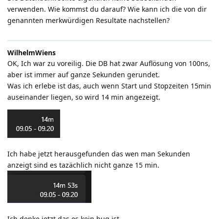
verwenden. Wie kommst du darauf? Wie kann ich die von dir
genannten merkwürdigen Resultate nachstellen?
WilhelmWiens
OK, Ich war zu voreilig. Die DB hat zwar Auflösung von 100ns,
aber ist immer auf ganze Sekunden gerundet.
Was ich erlebe ist das, auch wenn Start und Stopzeiten 15min
auseinander liegen, so wird 14 min angezeigt.
Ich habe jetzt herausgefunden das wen man Sekunden
anzeigt sind es tazächlich nicht ganze 15 min.
Ich denke jetzt das es kein bug ist.