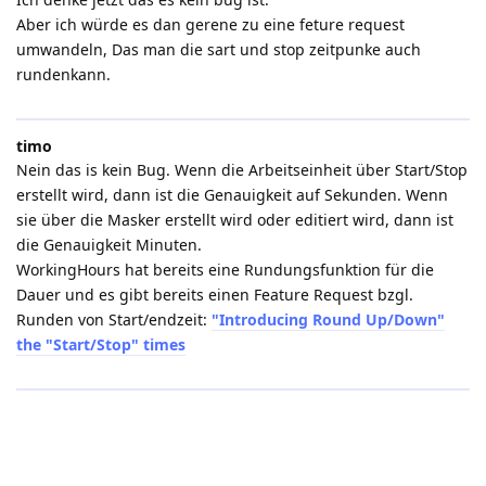
Aber ich würde es dan gerene zu eine feture request
umwandeln, Das man die sart und stop zeitpunke auch
rundenkann.
timo
Nein das is kein Bug. Wenn die Arbeitseinheit über Start/Stop
erstellt wird, dann ist die Genauigkeit auf Sekunden. Wenn
sie über die Masker erstellt wird oder editiert wird, dann ist
die Genauigkeit Minuten.
WorkingHours hat bereits eine Rundungsfunktion für die
Dauer und es gibt bereits einen Feature Request bzgl.
Runden von Start/endzeit:
"Introducing Round Up/Down"
the "Start/Stop" times