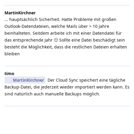
MartinKirchner
... hauptsächlich Sicherheit. Hatte Probleme mit großen
Outlook-Datendateien, welche Mails über > 10 Jahre
beinhalteten. Seitdem arbeite ich mit einer Datendatei für
das entsprechende Jahr 🙂 Sollte eine Datei beschädigt sein
besteht die Möglichkeit, dass die restlichen Dateien erhalten
bleiben
timo
MartinKirchner
Der Cloud Sync speichert eine tägliche
Backup-Datei, die jederzeit wieder importiert werden kann. Es
sind natürlich auch manuelle Backups möglich.