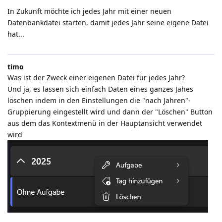
In Zukunft möchte ich jedes Jahr mit einer neuen
Datenbankdatei starten, damit jedes Jahr seine eigene Datei
hat...
timo
Was ist der Zweck einer eigenen Datei für jedes Jahr?
Und ja, es lassen sich einfach Daten eines ganzes Jahes
löschen indem in den Einstellungen die "nach Jahren"-
Gruppierung eingestellt wird und dann der "Löschen" Button
aus dem das Kontextmenü in der Hauptansicht verwendet
wird